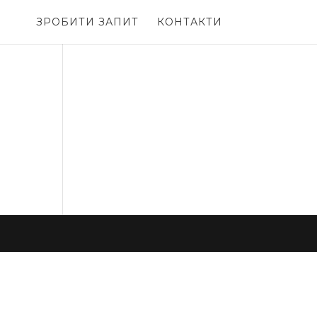
ЗРОБИТИ ЗАПИТ
КОНТАКТИ